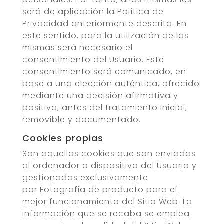
será de aplicación la Política de
Privacidad anteriormente descrita. En
este sentido, para la utilización de las
mismas será necesario el
consentimiento del Usuario. Este
consentimiento será comunicado, en
base a una elección auténtica, ofrecido
mediante una decisión afirmativa y
positiva, antes del tratamiento inicial,
removible y documentado.
Cookies propias
Son aquellas cookies que son enviadas
al ordenador o dispositivo del Usuario y
gestionadas exclusivamente
por
Fotografia de producto
para el
mejor funcionamiento del Sitio Web. La
información que se recaba se emplea