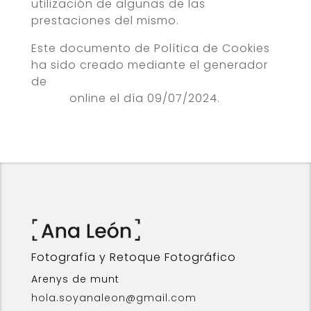
utilización de algunas de las
prestaciones del mismo.
Este documento de Política de Cookies
ha sido creado mediante el generador
de
plantilla de política de cookies web
gratis
online el día 09/07/2024.
Fotografía y Retoque Fotográfico
Arenys de munt
hola.soyanaleon@gmail.com