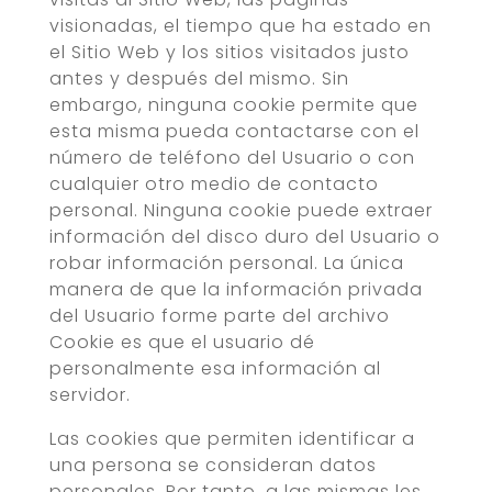
visionadas, el tiempo que ha estado en
el Sitio Web y los sitios visitados justo
antes y después del mismo. Sin
embargo, ninguna cookie permite que
esta misma pueda contactarse con el
número de teléfono del Usuario o con
cualquier otro medio de contacto
personal. Ninguna cookie puede extraer
información del disco duro del Usuario o
robar información personal. La única
manera de que la información privada
del Usuario forme parte del archivo
Cookie es que el usuario dé
personalmente esa información al
servidor.
Las cookies que permiten identificar a
una persona se consideran datos
personales. Por tanto, a las mismas les