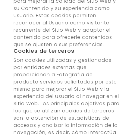
para mejorar la calidad del Sitio Web y
su Contenido y su experiencia como
Usuario. Estas cookies permiten
reconocer al Usuario como visitante
recurrente del Sitio Web y adaptar el
contenido para ofrecerle contenidos
que se ajusten a sus preferencias.
Cookies de terceros
Son cookies utilizadas y gestionadas
por entidades externas que
proporcionan a
Fotografia de
producto
servicios solicitados por este
mismo para mejorar el Sitio Web y la
experiencia del usuario al navegar en el
Sitio Web. Los principales objetivos para
los que se utilizan cookies de terceros
son la obtención de estadísticas de
accesos y analizar la información de la
navegación, es decir, cómo interactúa