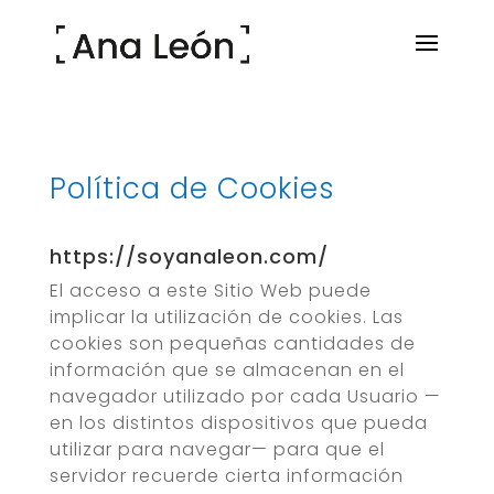
Política de Cookies
https://soyanaleon.com/
El acceso a este Sitio Web puede
implicar la utilización de cookies. Las
cookies son pequeñas cantidades de
información que se almacenan en el
navegador utilizado por cada Usuario —
en los distintos dispositivos que pueda
utilizar para navegar— para que el
servidor recuerde cierta información