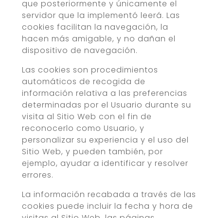
que posteriormente y únicamente el
servidor que la implementó leerá. Las
cookies facilitan la navegación, la
hacen más amigable, y no dañan el
dispositivo de navegación.
Las cookies son procedimientos
automáticos de recogida de
información relativa a las preferencias
determinadas por el Usuario durante su
visita al Sitio Web con el fin de
reconocerlo como Usuario, y
personalizar su experiencia y el uso del
Sitio Web, y pueden también, por
ejemplo, ayudar a identificar y resolver
errores.
La información recabada a través de las
cookies puede incluir la fecha y hora de
visitas al Sitio Web, las páginas