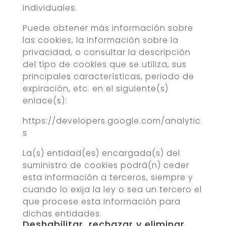
individuales.
Puede obtener más información sobre
las cookies, la información sobre la
privacidad, o consultar la descripción
del tipo de cookies que se utiliza, sus
principales características, periodo de
expiración, etc. en el siguiente(s)
enlace(s):
https://developers.google.com/analytic
s
La(s) entidad(es) encargada(s) del
suministro de cookies podrá(n) ceder
esta información a terceros, siempre y
cuando lo exija la ley o sea un tercero el
que procese esta información para
dichas entidades.
Deshabilitar, rechazar y eliminar