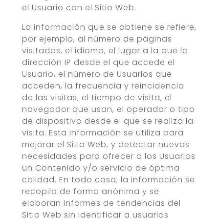
el Usuario con el Sitio Web.
La información que se obtiene se refiere,
por ejemplo, al número de páginas
visitadas, el idioma, el lugar a la que la
dirección IP desde el que accede el
Usuario, el número de Usuarios que
acceden, la frecuencia y reincidencia
de las visitas, el tiempo de visita, el
navegador que usan, el operador o tipo
de dispositivo desde el que se realiza la
visita. Esta información se utiliza para
mejorar el Sitio Web, y detectar nuevas
necesidades para ofrecer a los Usuarios
un Contenido y/o servicio de óptima
calidad. En todo caso, la información se
recopila de forma anónima y se
elaboran informes de tendencias del
Sitio Web sin identificar a usuarios