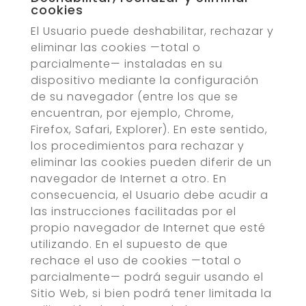
cookies
El Usuario puede deshabilitar, rechazar y
eliminar las cookies —total o
parcialmente— instaladas en su
dispositivo mediante la configuración
de su navegador (entre los que se
encuentran, por ejemplo, Chrome,
Firefox, Safari, Explorer). En este sentido,
los procedimientos para rechazar y
eliminar las cookies pueden diferir de un
navegador de Internet a otro. En
consecuencia, el Usuario debe acudir a
las instrucciones facilitadas por el
propio navegador de Internet que esté
utilizando. En el supuesto de que
rechace el uso de cookies —total o
parcialmente— podrá seguir usando el
Sitio Web, si bien podrá tener limitada la