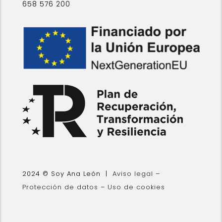
658 576 200
2024 © Soy Ana León |
Aviso legal
–
Protección de datos
–
Uso de cookies